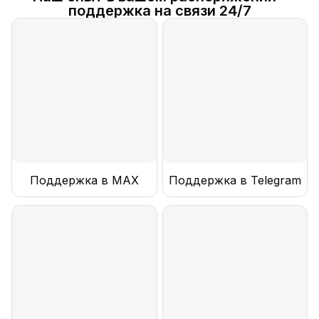
поддержка на связи 24/7
Поддержка в MAX
Поддержка в Telegram