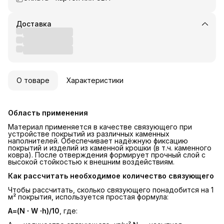
Доставка
О товаре
Характеристики
Область применения
Материал применяется в качестве связующего при
устройстве покрытий из различных каменных
наполнителей. Обеспечивает надёжную фиксацию
покрытий и изделий из каменной крошки (в т.ч. каменного
ковра). После отверждения формирует прочный слой с
высокой стойкостью к внешним воздействиям.
Как рассчитать необходимое количество связующего
Чтобы рассчитать, сколько связующего понадобится на 1
м² покрытия, используется простая формула:
А=(N ∙ W ∙h)/10
, где: