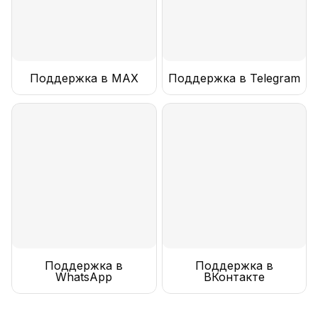
Поддержка в MAX
Поддержка в Telegram
Поддержка в
Поддержка в
WhatsApp
ВКонтакте