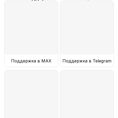
Поддержка в MAX
Поддержка в Telegram