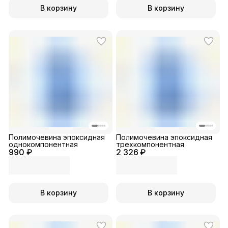
В корзину
В корзину
Полимочевина эпоксидная
Полимочевина эпоксидная
однокомпонентная
трехкомпонентная
990 ₽
2 326 ₽
В корзину
В корзину