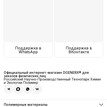
Поддержка в
Поддержка в
WhatsApp
ВКонтакте
Официальный интернет-магазин DGENERX® для
заказов физических лиц
Российский Научно-Производственный Технопарк Химии
и Экологии Полимер
Полимерные материалы