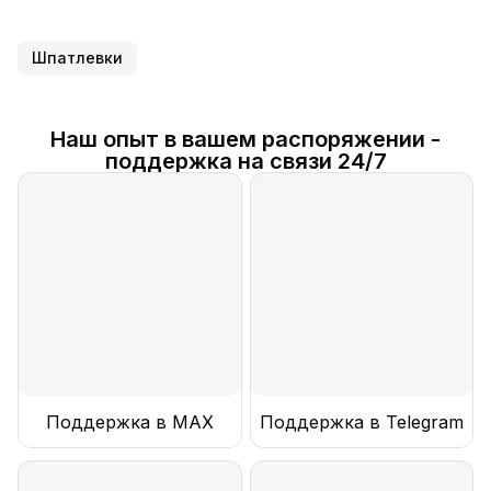
Шпатлевки
Наш опыт в вашем распоряжении -
поддержка на связи 24/7
Поддержка в MAX
Поддержка в Telegram