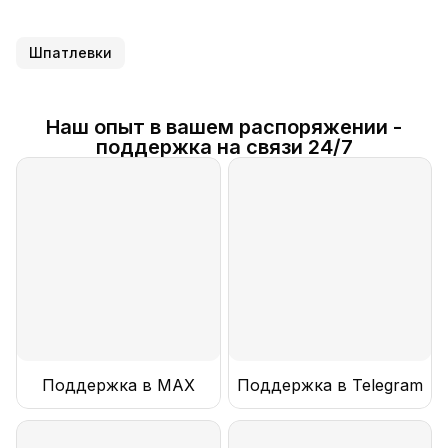
Шпатлевки
Наш опыт в вашем распоряжении -
поддержка на связи 24/7
Поддержка в MAX
Поддержка в Telegram