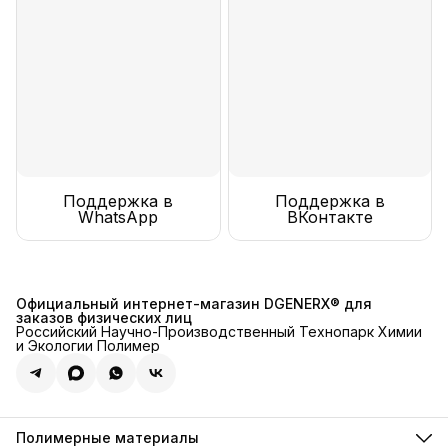
Поддержка в
Поддержка в
WhatsApp
ВКонтакте
Официальный интернет-магазин DGENERX® для
заказов физических лиц
Российский Научно-Производственный Технопарк Химии
и Экологии Полимер
Полимерные материалы