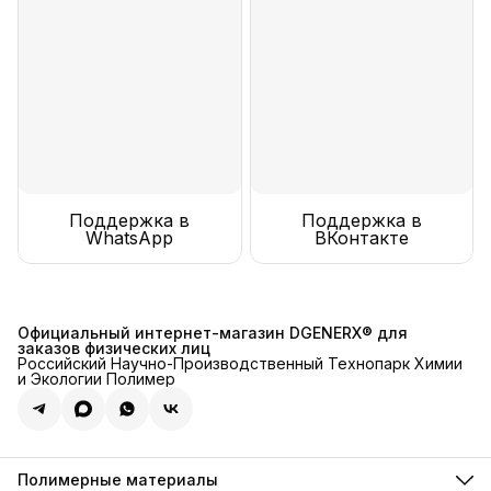
Поддержка в
Поддержка в
WhatsApp
ВКонтакте
Официальный интернет-магазин DGENERX® для
заказов физических лиц
Российский Научно-Производственный Технопарк Химии
и Экологии Полимер
Полимерные материалы