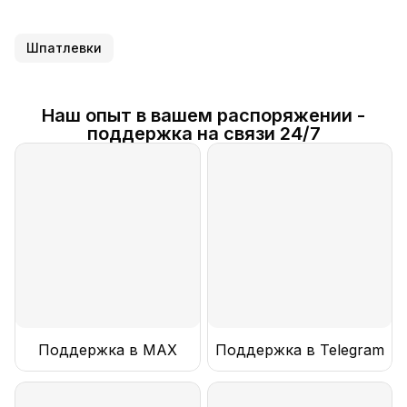
Шпатлевки
Наш опыт в вашем распоряжении -
поддержка на связи 24/7
Поддержка в MAX
Поддержка в Telegram