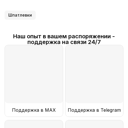
Шпатлевки
Наш опыт в вашем распоряжении -
поддержка на связи 24/7
Поддержка в MAX
Поддержка в Telegram