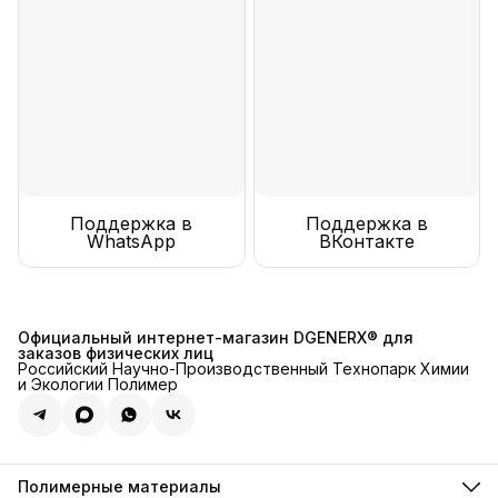
Поддержка в
Поддержка в
WhatsApp
ВКонтакте
Официальный интернет-магазин DGENERX® для
заказов физических лиц
Российский Научно-Производственный Технопарк Химии
и Экологии Полимер
Полимерные материалы