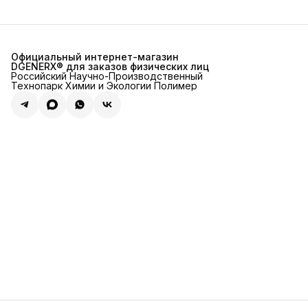
Официальный интернет-магазин
DGENERX® для заказов физических лиц
Российский Научно-Производственный
Технопарк Химии и Экологии Полимер