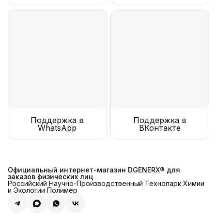
Поддержка в
Поддержка в
WhatsApp
ВКонтакте
Официальный интернет-магазин DGENERX® для
заказов физических лиц
Российский Научно-Производственный Технопарк Химии
и Экологии Полимер