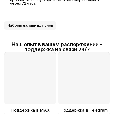
через 72 часа.
Наборы наливных полов
Наш опыт в вашем распоряжении -
поддержка на связи 24/7
Поддержка в MAX
Поддержка в Telegram