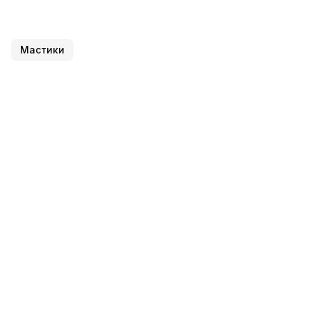
Мастики