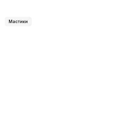
Мастики