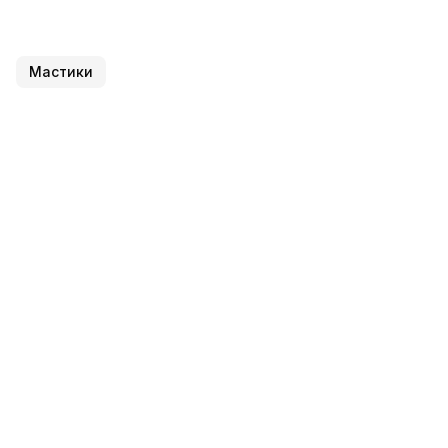
Мастики