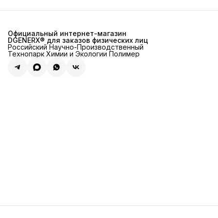
Официальный интернет-магазин
DGENERX® для заказов физических лиц
Российский Научно-Производственный
Технопарк Химии и Экологии Полимер