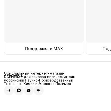
Поддержка в MAX
Под
Официальный интернет-магазин
DGENERX® для заказов физических лиц
Российский Научно-Производственный
Технопарк Химии и Экологии Полимер