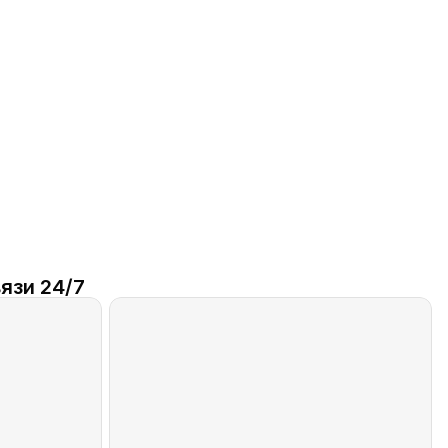
язи 24/7