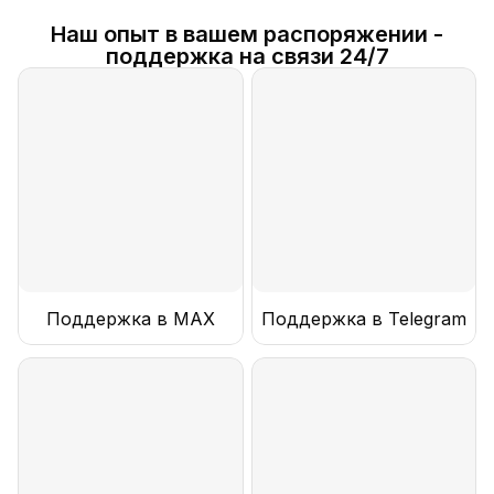
Наш опыт в вашем распоряжении -
поддержка на связи 24/7
Поддержка в MAX
Поддержка в Telegram