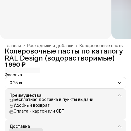
Главная
›
Расходники и добавки
›
Колеровочные пасты
Колеровочные пасты по каталогу
RAL Design (водорастворимые)
1 990 ₽
Фасовка
0.25 кг
Преимущества
Бесплатная доставка в пункты выдачи
Удобный возврат
Оплата - картой или СБП
Доставка