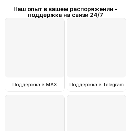
Наш опыт в вашем распоряжении -
поддержка на связи 24/7
Поддержка в MAX
Поддержка в Telegram