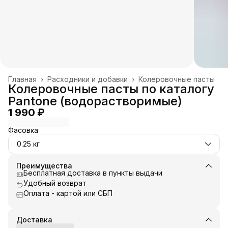
Главная
›
Расходники и добавки
›
Колеровочные пасты
Колеровочные пасты по каталогу
Pantone (водорастворимые)
1 990 ₽
Фасовка
0.25 кг
Преимущества
Бесплатная доставка в пункты выдачи
Удобный возврат
Оплата - картой или СБП
Доставка