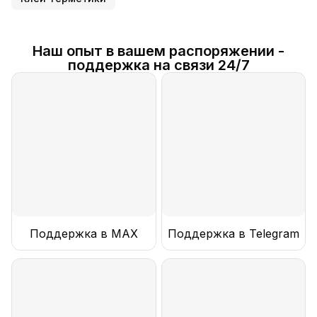
Наш опыт в вашем распоряжении -
поддержка на связи 24/7
Поддержка в MAX
Поддержка в Telegram