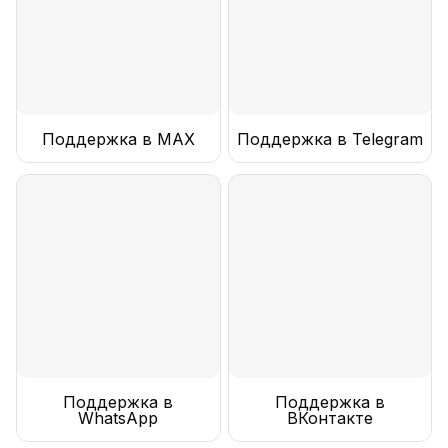
Поддержка в MAX
Поддержка в Telegram
Поддержка в
Поддержка в
WhatsApp
ВКонтакте