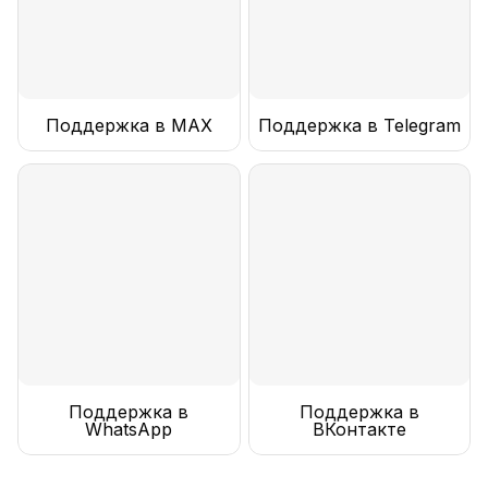
Поддержка в MAX
Поддержка в Telegram
Поддержка в
Поддержка в
WhatsApp
ВКонтакте