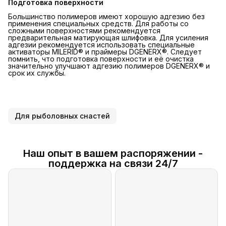
Подготовка поверхности
Большинство полимеров имеют хорошую адгезию без
применения специальных средств. Для работы со
сложными поверхностями рекомендуется
предварительная матирующая шлифовка. Для усиления
адгезии рекомендуется использовать специальные
активаторы MILERID® и праймеры DGENERX®. Следует
помнить, что подготовка поверхности и её очистка
значительно улучшают адгезию полимеров DGENERX® и
срок их службы.
Для рыболовных снастей
Наш опыт в вашем распоряжении -
поддержка на связи 24/7