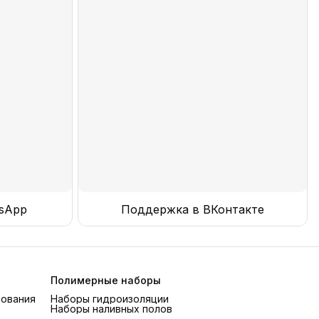
sApp
Поддержка в ВКонтакте
Полимерные наборы
рования
Наборы гидроизоляции
Наборы наливных полов