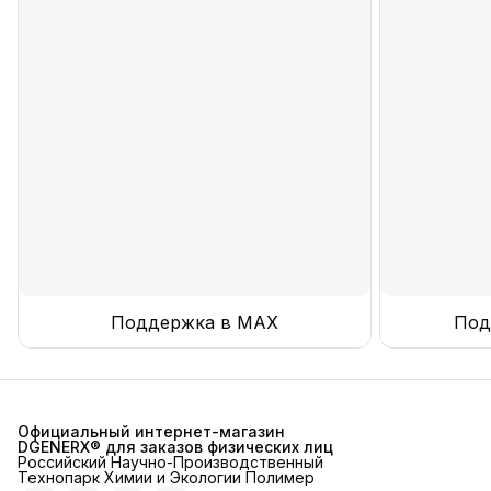
Поддержка в MAX
Под
Официальный интернет-магазин
DGENERX® для заказов физических лиц
Российский Научно-Производственный
Технопарк Химии и Экологии Полимер