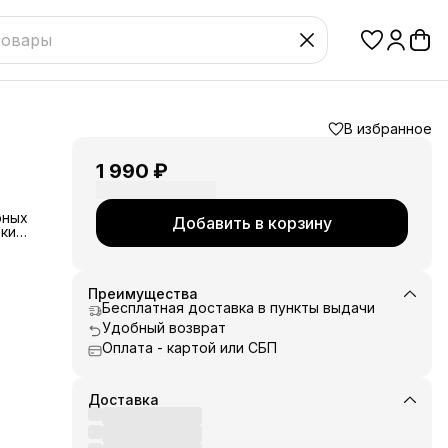
В избранное
1 990 ₽
рных
Добавить в корзину
тки
Преимущества
Бесплатная доставка в пункты выдачи
Удобный возврат
Оплата - картой или СБП
Доставка