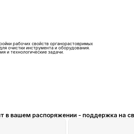
тройки рабочих свойств органорастовримых
для очистки инструмента и оборудования.
ия и технологические задачи.
т в вашем распоряжении - поддержка на св