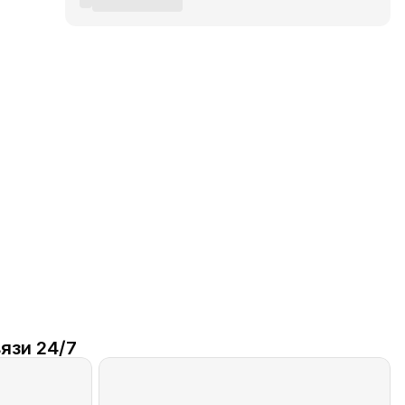
язи 24/7