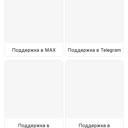
Поддержка в MAX
Поддержка в Telegram
Поддержка в
Поддержка в