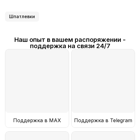
Шпатлевки
Наш опыт в вашем распоряжении -
поддержка на связи 24/7
Поддержка в MAX
Поддержка в Telegram