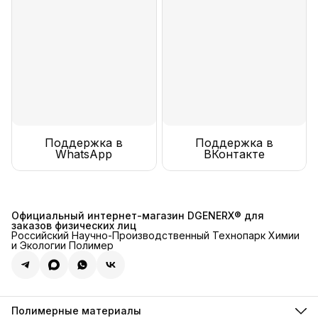
Поддержка в
Поддержка в
WhatsApp
ВКонтакте
Официальный интернет-магазин DGENERX® для
заказов физических лиц
Российский Научно-Производственный Технопарк Химии
и Экологии Полимер
Полимерные материалы