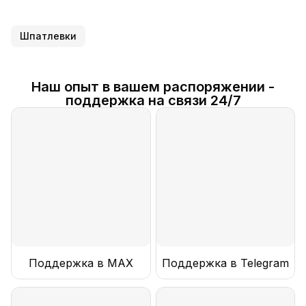
Шпатлевки
Наш опыт в вашем распоряжении -
поддержка на связи 24/7
Поддержка в MAX
Поддержка в Telegram