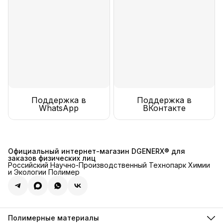
Поддержка в
Поддержка в
WhatsApp
ВКонтакте
Официальный интернет-магазин DGENERX® для
заказов физических лиц
Российский Научно-Производственный Технопарк Химии
и Экологии Полимер
Полимерные материалы