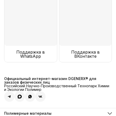
Поддержка в
Поддержка в
WhatsApp
ВКонтакте
Официальный интернет-магазин DGENERX® для
заказов физических лиц
Российский Научно-Производственный Технопарк Химии
и Экологии Полимер
Полимерные материалы