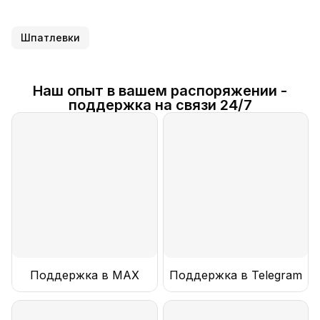
Шпатлевки
Наш опыт в вашем распоряжении -
поддержка на связи 24/7
Поддержка в MAX
Поддержка в Telegram