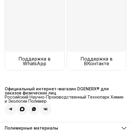
Поддержка в
Поддержка в
WhatsApp
ВКонтакте
Официальный интернет-магазин DGENERX® для
заказов физических лиц
Российский Научно-Производственный Технопарк Химии
и Экологии Полимер
Полимерные материалы