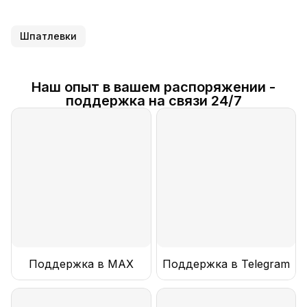
Шпатлевки
Наш опыт в вашем распоряжении -
поддержка на связи 24/7
Поддержка в MAX
Поддержка в Telegram