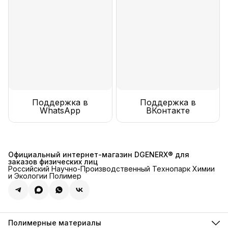
Поддержка в
Поддержка в
WhatsApp
ВКонтакте
Официальный интернет-магазин DGENERX® для
заказов физических лиц
Российский Научно-Производственный Технопарк Химии
и Экологии Полимер
Полимерные материалы