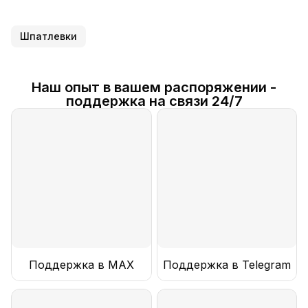
Шпатлевки
Наш опыт в вашем распоряжении -
поддержка на связи 24/7
Поддержка в MAX
Поддержка в Telegram