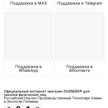
Поддержка в MAX
Поддержка в Telegram
Поддержка в
Поддержка в
WhatsApp
ВКонтакте
Официальный интернет-магазин DGENERX® для
заказов физических лиц
Российский Научно-Производственный Технопарк Химии
и Экологии Полимер