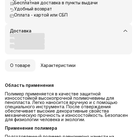
Бесплатная доставка в пункты выдачи
Удобный возврат
Оплата - картой или СБП
Доставка
О товаре
Характеристики
Область применения
Полимер применяется в качестве защитной
износостойкой высокопрочной полимочевины для
пенопласта. Легко наносится вручную и с помощью
специального инструмента. После отверждения
обеспечивает высокие декоративные свойства
механическую прочность и износостойкость. Безопасен
для физиологии человека и экологии.
Применение полимера
Подготовленный полимер равномерно нанести на