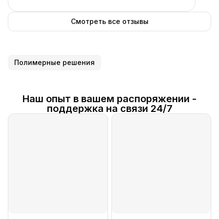
Смотреть все отзывы
Полимерные решения
Наш опыт в вашем распоряжении -
поддержка на связи 24/7