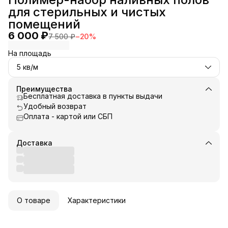
для стерильных и чистых
помещений
6 000 ₽
7 500 ₽
−
20
%
На площадь
5 кв/м
Преимущества
Бесплатная доставка в пункты выдачи
Удобный возврат
Оплата - картой или СБП
Доставка
О товаре
Характеристики