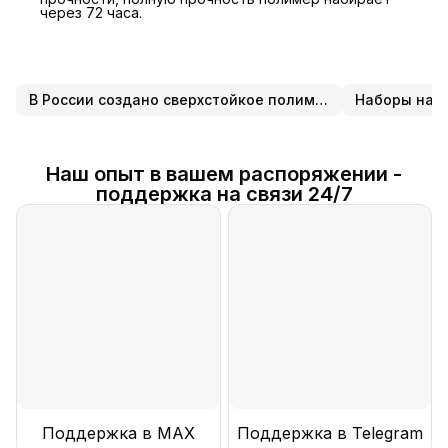
через 72 часа.
В России создано сверхстойкое полимерное покрытие для стерильных и чистых помещений
Наборы нал
Наш опыт в вашем распоряжении -
поддержка на связи 24/7
Поддержка в MAX
Поддержка в Telegram