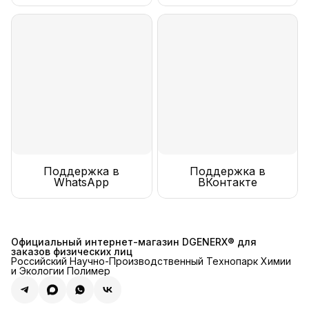
Поддержка в
Поддержка в
WhatsApp
ВКонтакте
Официальный интернет-магазин DGENERX® для
заказов физических лиц
Российский Научно-Производственный Технопарк Химии
и Экологии Полимер