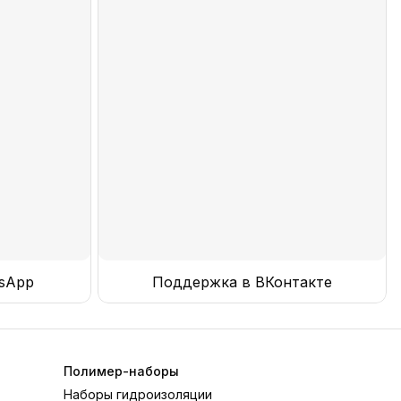
sApp
Поддержка в ВКонтакте
Полимер-наборы
Наборы гидроизоляции