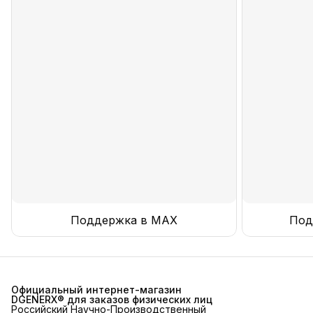
Поддержка в MAX
Под
Официальный интернет-магазин
DGENERX® для заказов физических лиц
Российский Научно-Производственный