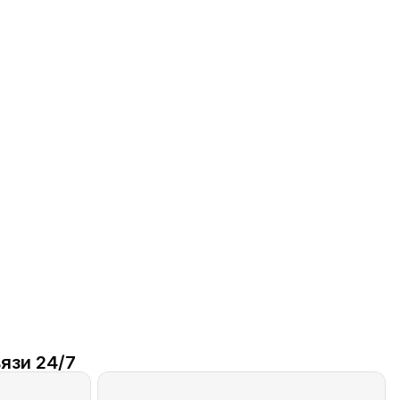
язи 24/7