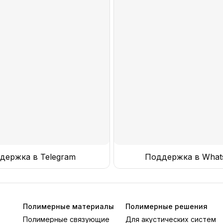
держка в Telegram
Поддержка в What
Полимерные материалы
Полимерные решения
Полимерные связующие
Для акустических систем