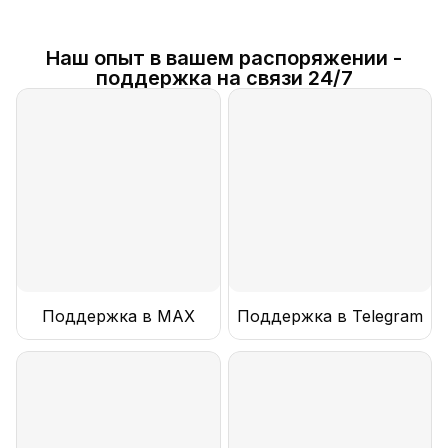
Наш опыт в вашем распоряжении -
поддержка на связи 24/7
Поддержка в MAX
Поддержка в Telegram