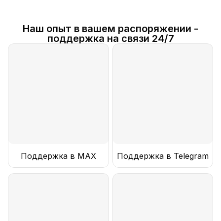
Наш опыт в вашем распоряжении -
поддержка на связи 24/7
Поддержка в MAX
Поддержка в Telegram