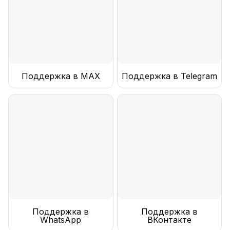
Поддержка в MAX
Поддержка в Telegram
Поддержка в
Поддержка в
WhatsApp
ВКонтакте