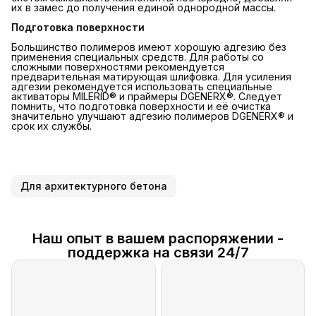
их в замес до получения единой однородной массы.
Подготовка поверхности
Большинство полимеров имеют хорошую адгезию без
применения специальных средств. Для работы со
сложными поверхностями рекомендуется
предварительная матирующая шлифовка. Для усиления
адгезии рекомендуется использовать специальные
активаторы MILERID® и праймеры DGENERX®. Следует
помнить, что подготовка поверхности и её очистка
значительно улучшают адгезию полимеров DGENERX® и
срок их службы.
Для архитектурного бетона
Наш опыт в вашем распоряжении -
поддержка на связи 24/7