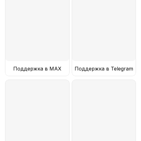
Поддержка в MAX
Поддержка в Telegram