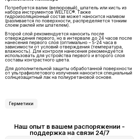
Потребуется валик (велюровый), шпатель или кисть из
набора инструментов WELTEC®. Также
гидроизоляционный состав может наносится наливом
(разливается по поверхности, распределяется тонким
слоем раклей или шпателем).
Второй слой рекомендуется наносить после
отверждения первого, но в интервале до 24 часов после
нанесения первого слоя (оптимально – 5-24 часа в
зависимости от условий отверждения (температура,
влажность). Для контроля нанесения рекомендуется
использовать для устройства первого и второго слоя
составы контрастного цвета.
Для дополнительной защиты обработанной поверхности
от ультрафиолетового излучения наносится специальный
солнцезащитный лак на полиуретановой основе.
Герметики
Наш опыт в вашем распоряжении -
поддержка на связи 24/7