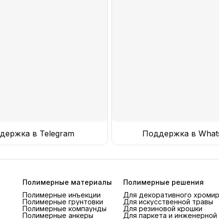
держка в Telegram
Поддержка в What
Полимерные материалы
Полимерные решения
Полимерные инъекции
Для декоративного хроми
Полимерные грунтовки
Для искусственной травы
Полимерные компаунды
Для резиновой крошки
Полимерные анкеры
Для паркета и инженерной