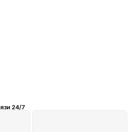
язи 24/7