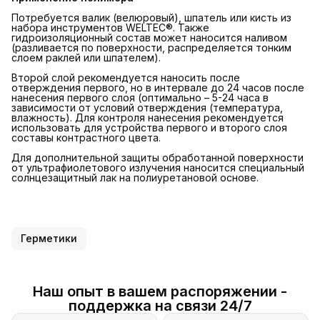
Потребуется валик (велюровый), шпатель или кисть из
набора инструментов WELTEC®. Также
гидроизоляционный состав может наносится наливом
(разливается по поверхности, распределяется тонким
слоем раклей или шпателем).
Второй слой рекомендуется наносить после
отверждения первого, но в интервале до 24 часов после
нанесения первого слоя (оптимально – 5-24 часа в
зависимости от условий отверждения (температура,
влажность). Для контроля нанесения рекомендуется
использовать для устройства первого и второго слоя
составы контрастного цвета.
Для дополнительной защиты обработанной поверхности
от ультрафиолетового излучения наносится специальный
солнцезащитный лак на полиуретановой основе.
Герметики
Наш опыт в вашем распоряжении -
поддержка на связи 24/7