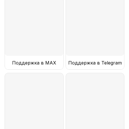
Поддержка в MAX
Поддержка в Telegram