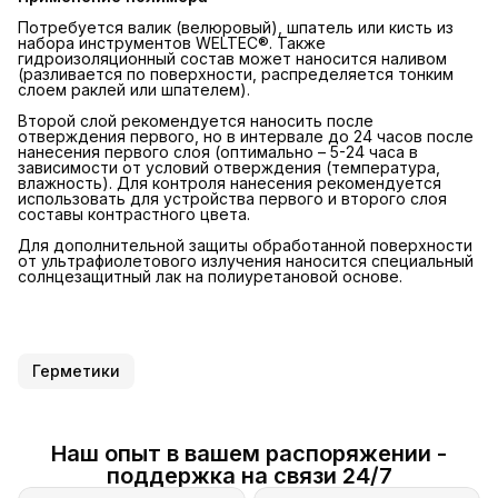
Потребуется валик (велюровый), шпатель или кисть из
набора инструментов WELTEC®. Также
гидроизоляционный состав может наносится наливом
(разливается по поверхности, распределяется тонким
слоем раклей или шпателем).
Второй слой рекомендуется наносить после
отверждения первого, но в интервале до 24 часов после
нанесения первого слоя (оптимально – 5-24 часа в
зависимости от условий отверждения (температура,
влажность). Для контроля нанесения рекомендуется
использовать для устройства первого и второго слоя
составы контрастного цвета.
Для дополнительной защиты обработанной поверхности
от ультрафиолетового излучения наносится специальный
солнцезащитный лак на полиуретановой основе.
Герметики
Наш опыт в вашем распоряжении -
поддержка на связи 24/7