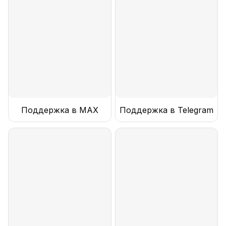
Поддержка в MAX
Поддержка в Telegram